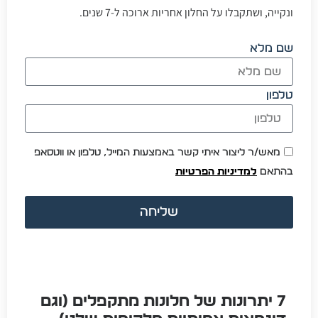
ונקייה, ושתקבלו על החלון אחריות ארוכה ל-7 שנים.
שם מלא
טלפון
מאש/ר ליצור איתי קשר באמצעות המייל, טלפון או ווטסאפ
בהתאם
למדיניות הפרטיות
שליחה
7 יתרונות של חלונות מתקפלים (וגם