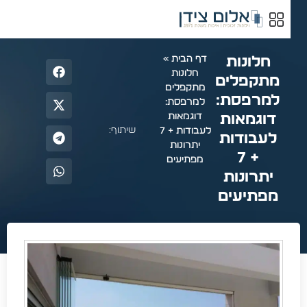
חלונות
דף הבית
»
חלונות
מתקפלים
מתקפלים
למרפסת:
למרפסת:
דוגמאות
דוגמאות
שיתוף:
לעבודות + 7
לעבודות
יתרונות
+ 7
מפתיעים
יתרונות
מפתיעים