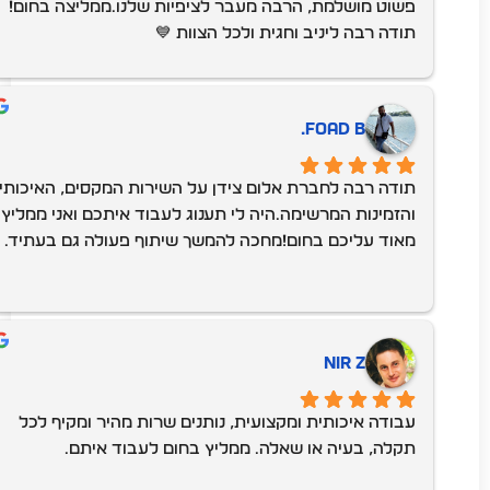
פשוט מושלמת, הרבה מעבר לציפיות שלנו.ממליצה בחום! 
תודה רבה ליניב וחגית ולכל הצוות 💙
Foad B.
תודה רבה לחברת אלום צידן על השירות המקסים, האיכותי 
והזמינות המרשימה.היה לי תענוג לעבוד איתכם ואני ממליץ 
מאוד עליכם בחום!מחכה להמשך שיתוף פעולה גם בעתיד.
Nir Z
עבודה איכותית ומקצועית, נותנים שרות מהיר ומקיף לכל 
תקלה, בעיה או שאלה. ממליץ בחום לעבוד איתם.