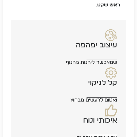
.
ראש שקט
עיצוב יפהפה
שמאפשר ליהנות מהנוף
קל לניקוי
ואטום לרעשים מבחוץ
איכותי ונוח