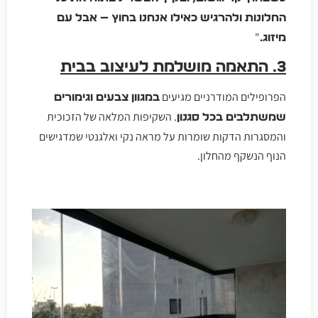
החלונות ולהרגיש כאילו אנחנו בחוץ — אבל עם
"
מיזוג.
3. התאמה מושלמת לעיצוב בבית
הפרופילים המודרניים מגיעים
במגוון צבעים וגימורים
. השקיפות המלאה של הזכוכית
שמשתלבים בכל סגנון
והמסגרות הדקות שומרות על מראה נקי ואלגנטי שמדגישים
הנוף הנשקף מהחלון.