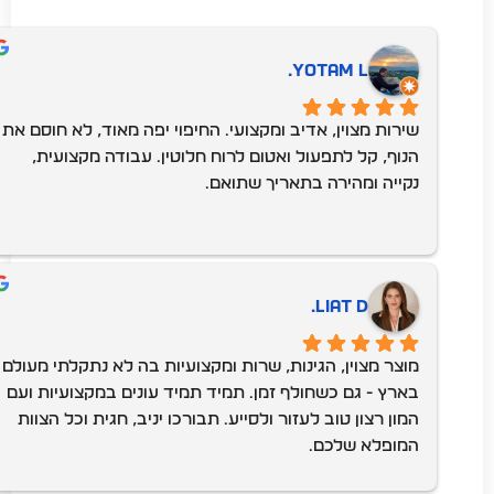
Yotam L.
שירות מצוין, אדיב ומקצועי. החיפוי יפה מאוד, לא חוסם את 
הנוף, קל לתפעול ואטום לרוח חלוטין. עבודה מקצועית, 
נקייה ומהירה בתאריך שתואם.
Liat D.
מוצר מצוין, הגינות, שרות ומקצועיות בה לא נתקלתי מעולם 
בארץ - גם כשחולף זמן. תמיד תמיד עונים במקצועיות ועם 
המון רצון טוב לעזור ולסייע. תבורכו יניב, חגית וכל הצוות 
המופלא שלכם.