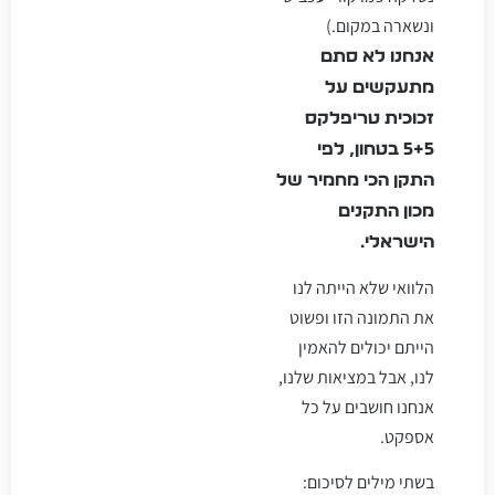
ונשארה במקום.)
אנחנו לא סתם
מתעקשים על
זכוכית טריפלקס
5+5 בטחון, לפי
התקן הכי מחמיר של
מכון התקנים
הישראלי.
הלוואי שלא הייתה לנו
את התמונה הזו ופשוט
הייתם יכולים להאמין
לנו, אבל במציאות שלנו,
אנחנו חושבים על כל
אספקט.
בשתי מילים לסיכום: