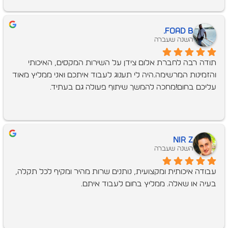
Foad B.
השנה שעברה
תודה רבה לחברת אלום צידן על השירות המקסים, האיכותי 
והזמינות המרשימה.היה לי תענוג לעבוד איתכם ואני ממליץ מאוד 
עליכם בחום!מחכה להמשך שיתוף פעולה גם בעתיד.
Nir Z
השנה שעברה
עבודה איכותית ומקצועית, נותנים שרות מהיר ומקיף לכל תקלה, 
בעיה או שאלה. ממליץ בחום לעבוד איתם.