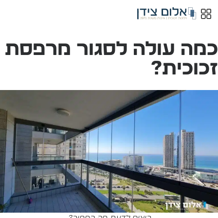
מה עולה לסגור מרפסת
כוכית?
רוצים לדעת מה המחיר?