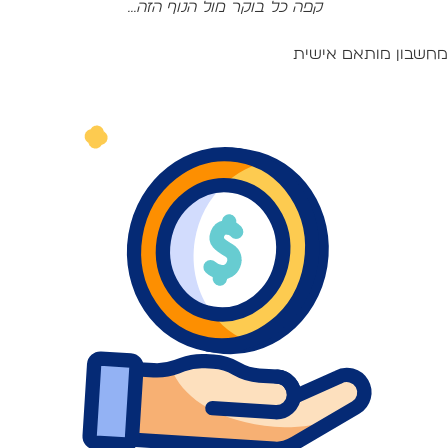
קפה כל בוקר מול הנוף הזה...
חשבון מותאם אישית