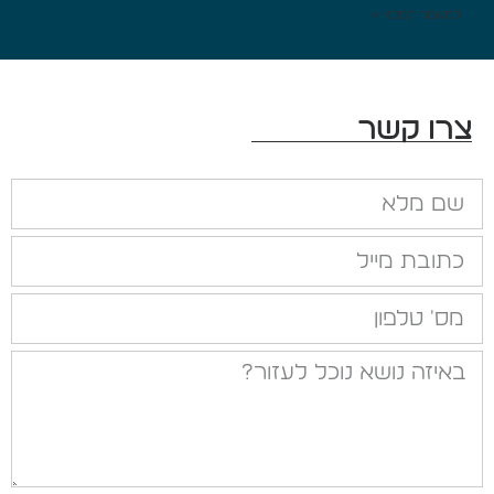
למאמר המלא »
צרו קשר
שם מלא
כתובת מייל
מס' טלפון
באיזה נושא נוכל לעזור?