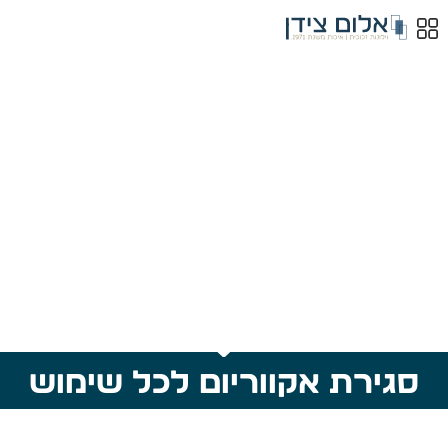
סגירת אקווריום לכל שימוש