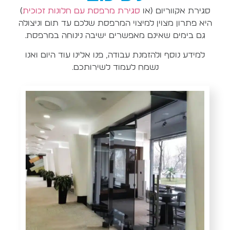
סגירת אקווריום (או
סגירת מרפסת עם חלונות זכוכית
)
היא פתרון מצוין למיצוי המרפסת שלכם עד תום וניצולה
גם בימים שאינם מאפשרים ישיבה נינוחה במרפסת.
למידע נוסף ולהזמנת עבודה, פנו אלינו עוד היום ואנו
נשמח לעמוד לשירותכם.