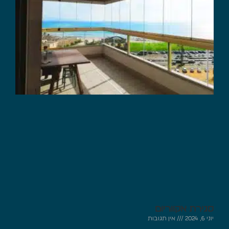
סגירת אקווריום
יוני 6, 2024
אין תגובות