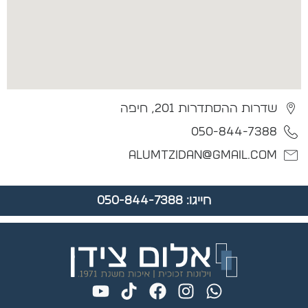
שדרות ההסתדרות 201, חיפה
050-844-7388
alumtzidan@gmail.com
חייגו: 050-844-7388