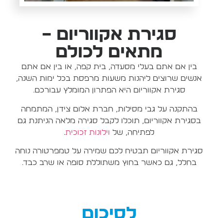
סגירת אקווריום –
מתאים לכולם
בין אם אתם בעלי מסעדה, בית קפה, או בין אם אתם
אנשים שרוצים ליהנות משעות מרפסת בכל ימות השנה,
סגירת אקווריום היא הפתרון המומלץ עבורכם.
בהתקנה על גבי מסילות, חברת אלום צידן, המתמחה
בסגירת אקווריום, תוכלו לקבל סגירה מלאה הניתנת גם
לפתיחה, של
וילונות זכוכית
.
סגירת אקווריום תבטיח לכם שמירה על טמפרטורה נוחה
בחלל, גם כאשר בחוץ משתוללת סופה או שרב כבד.
לסיכום