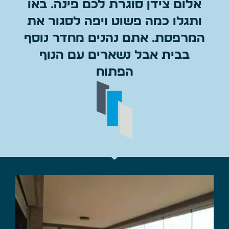
אלום צידן סוגרת לכם פינה. באו
ותגלו כמה פשוט ויפה לסגור את
המרפסת. אתם נהנים מחדר נוסף
בבית אבל נשארים עם הנוף
הפתוח