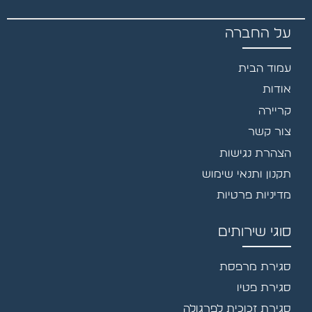
על החברה
עמוד הבית
אודות
קריירה
צור קשר
הצהרת נגישות
תקנון ותנאי שימוש
מדיניות פרטיות
סוגי שירותים
סגירת מרפסת
סגירת פטיו
סגירת זכוכית לפרגולה