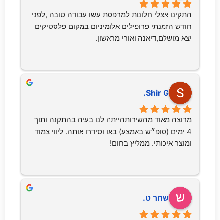
התקינו אצלי חלונות למרפסת עשו עבודה טובה ,לפני 
חודש הזמנתי פרופילים אלומיניום במקום פלסטיקים 
יצא מושלם,דיאנה ואורי מראשון.
Shir G.
מרוצה מאוד מהשירותהייתה לנו בעיה בהתקנה ותוך 
4 ימים (סופ״ש באמצע) באו וסידרו אותה. ליווי צמוד 
ומוצר איכותי. ממליץ בחום!
שחר ט.