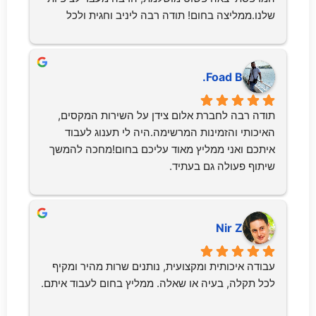
שלנו.ממליצה בחום! תודה רבה ליניב וחגית ולכל 
הצוות 💙
Foad B.
תודה רבה לחברת אלום צידן על השירות המקסים, 
האיכותי והזמינות המרשימה.היה לי תענוג לעבוד 
איתכם ואני ממליץ מאוד עליכם בחום!מחכה להמשך 
שיתוף פעולה גם בעתיד.
Nir Z
עבודה איכותית ומקצועית, נותנים שרות מהיר ומקיף 
לכל תקלה, בעיה או שאלה. ממליץ בחום לעבוד איתם.