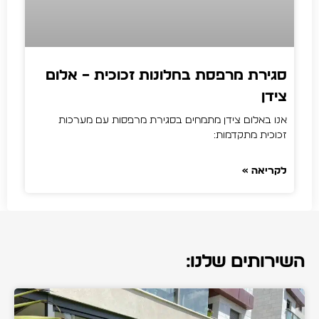
סגירת מרפסת בחלונות זכוכית – אלום
צידן
אנו באלום צידן מתמחים בסגירת מרפסות עם מערכות
זכוכית מתקדמות:
לקריאה »
השירותים שלנו: