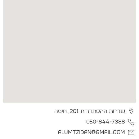
שדרות ההסתדרות 201, חיפה
050-844-7388
alumtzidan@gmail.com