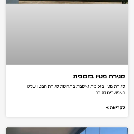
סגירת פטיו בזכוכית
סגירת פטיו בזכוכית נאספת פתרונות סגירת הפטיו שלנו
מאפשרים סגירה
לקריאה »