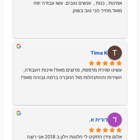
אמינות , כנות ,  אנשים טובים. עשו עבודה יפה 
מאוד.מחיר הכי טוב בשוק.
Tima K
עשינו סגירת מרפסת, מרוצים מאוד! איכות העבודה, 
השירות וההתנהלות מול החברה ברמה גבוהה מאוד!
דורית א.
אלום צידן התקינו לי חלונות וילון ב 2018 אני רוצה 