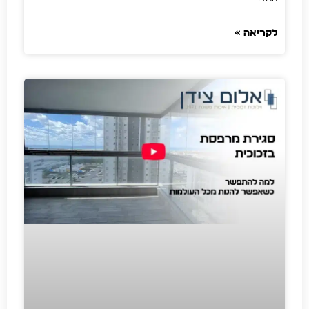
לקריאה »