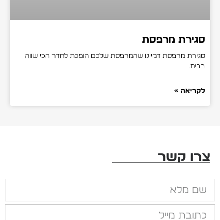
סגירת מרפסת
סגירת מרפסת דמיינו שהמרפסת שלכם הופכת לחדר הכי שווה
בבית.
לקריאה »
צרו קשר
שם מלא
כתובת מייל