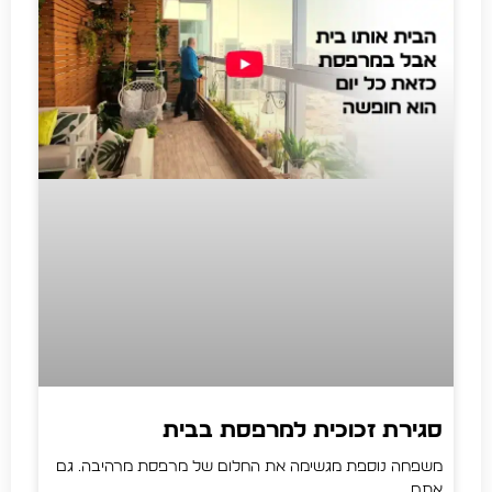
סגירת זכוכית למרפסת בבית
משפחה נוספת מגשימה את החלום של מרפסת מרהיבה. גם
אתם