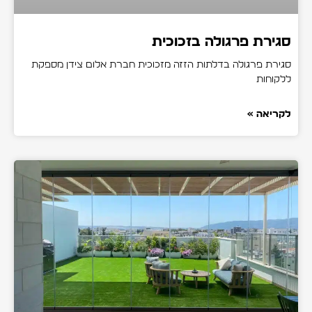
סגירת פרגולה בזכוכית
סגירת פרגולה בדלתות הזזה מזכוכית חברת אלום צידן מספקת
ללקוחות
לקריאה »